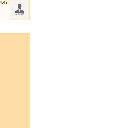
14:47