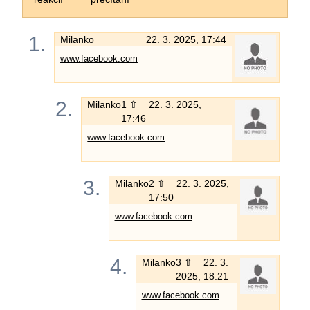
1.
Milanko
22. 3. 2025, 17:44
www.facebook.com
2.
Milanko
1 ⇧
22. 3. 2025,
17:46
www.facebook.com
3.
Milanko
2 ⇧
22. 3. 2025,
17:50
www.facebook.com
4.
Milanko
3 ⇧
22. 3.
2025, 18:21
www.facebook.com