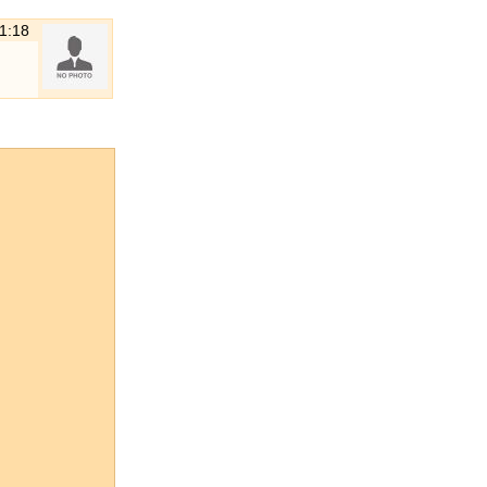
21:18