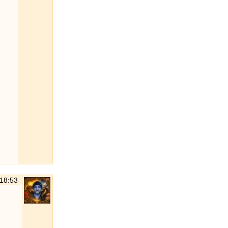
 18:53